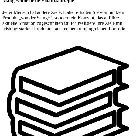
Maßgeschneiderte Finanzkonzepte
Jeder Mensch hat andere Ziele. Daher erhalten Sie von mir kein
Produkt „von der Stange“, sondern ein Konzept, das auf Ihre
aktuelle Situation zugeschnitten ist. Ich realisiere Ihre Ziele mit
leistungsstarken Produkten aus meinem umfangreichen Portfolio.