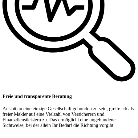
Freie und transparente Beratung
Anstatt an eine einzige Gesellschaft gebunden zu sein, greife ich als
freier Makler auf eine Vielzahl von Versicherern und
Finanzdienstleistern zu. Das ermöglicht eine ungebundene
Sichtweise, bei der allein Ihr Bedarf die Richtung vorgibt.