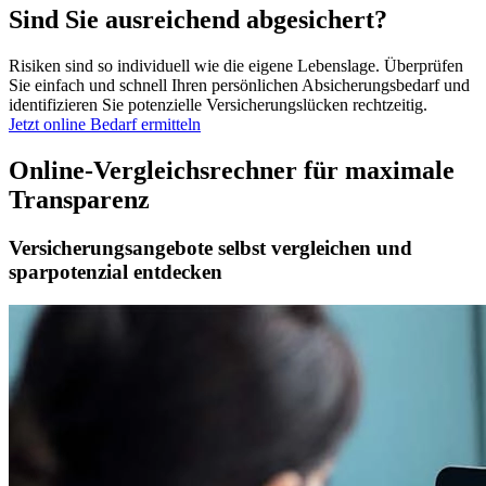
Sind Sie ausreichend abgesichert?
Risiken sind so individuell wie die eigene Lebenslage. Überprüfen
Sie einfach und schnell Ihren persönlichen Absicherungsbedarf und
identifizieren Sie potenzielle Versicherungslücken rechtzeitig.
Jetzt online Bedarf ermitteln
Online-Vergleichsrechner für maximale
Transparenz
Versicherungsangebote selbst vergleichen und
sparpotenzial entdecken