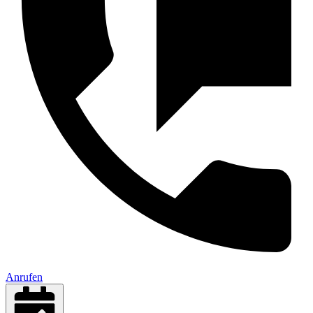
Anrufen