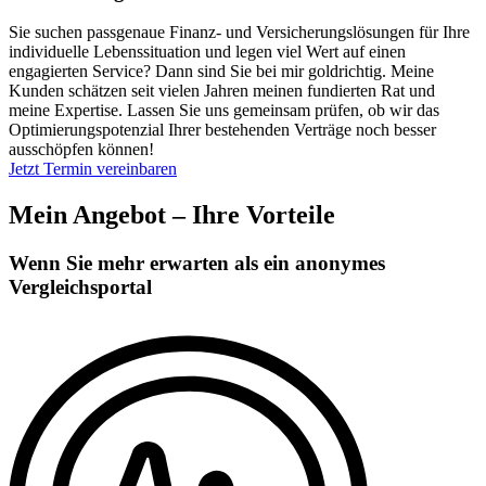
Sie suchen passgenaue Finanz- und Versicherungslösungen für Ihre
individuelle Lebenssituation und legen viel Wert auf einen
engagierten Service? Dann sind Sie bei mir goldrichtig. Meine
Kunden schätzen seit vielen Jahren meinen fundierten Rat und
meine Expertise. Lassen Sie uns gemeinsam prüfen, ob wir das
Optimierungspotenzial Ihrer bestehenden Verträge noch besser
ausschöpfen können!
Jetzt Termin vereinbaren
Mein Angebot – Ihre Vorteile
Wenn Sie mehr erwarten als ein anonymes
Vergleichsportal