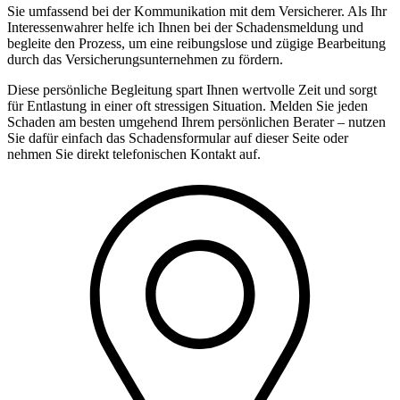
Sie umfassend bei der Kommunikation mit dem Versicherer. Als Ihr
Interessenwahrer helfe ich Ihnen bei der Schadensmeldung und
begleite den Prozess, um eine reibungslose und zügige Bearbeitung
durch das Versicherungsunternehmen zu fördern.
Diese persönliche Begleitung spart Ihnen wertvolle Zeit und sorgt
für Entlastung in einer oft stressigen Situation. Melden Sie jeden
Schaden am besten umgehend Ihrem persönlichen Berater – nutzen
Sie dafür einfach das Schadensformular auf dieser Seite oder
nehmen Sie direkt telefonischen Kontakt auf.