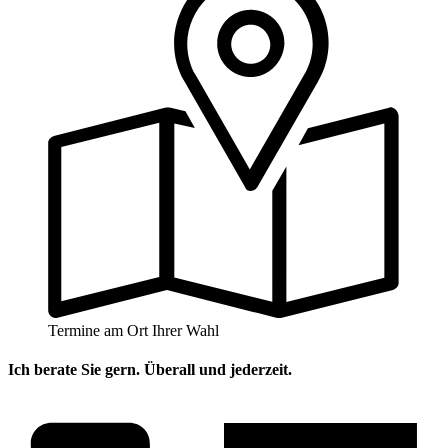
Termine am Ort Ihrer Wahl
Ich berate Sie gern. Überall und jederzeit.