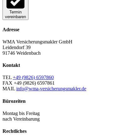
Termin
vereinbaren
Adresse
WMA Versicherungsmakler GmbH
Leidendorf 39
91746 Weidenbach
Kontakt
TEL
+49 (9826) 6597860
FAX
+49 (9826) 6597861
MAIL
info@wma-versicherungsmakler.de
Bürozeiten
Montag bis Freitag
nach Vereinbarung
Rechtliches