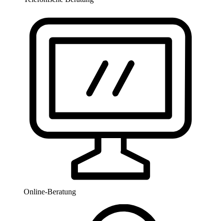
Online-Beratung