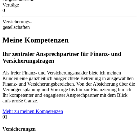
Verträge
0
Versicherungs-
gesellschaften
Meine Kompetenzen
Ihr zentraler Ansprechpartner für Finanz- und
Versicherungsfragen
Als freier Finanz- und Versicherungsmakler biete ich meinen
Kunden eine ganzheitlich ausgerichtete Betreuung in ausgewählten
Finanz- und Versicherungsbereichen. Von der Absicherung über die
Vermögensplanung und Vorsorge bis hin zur Finanzierung bin ich
Ihr kompetenter und engagierter Ansprechpartner mit dem Blick
aufs große Ganze.
Mehr zu meinen Kompetenzen
01
Versicherungen