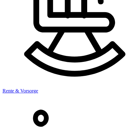
Rente & Vorsorge