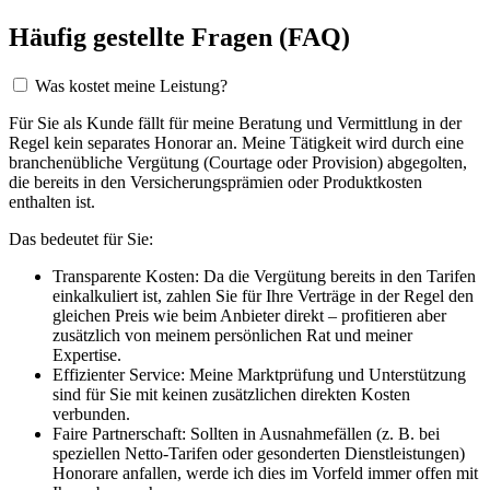
Häufig gestellte Fragen (FAQ)
Was kostet meine Leistung?
Für Sie als Kunde fällt für meine Beratung und Vermittlung in der
Regel kein separates Honorar an. Meine Tätigkeit wird durch eine
branchenübliche Vergütung (Courtage oder Provision) abgegolten,
die bereits in den Versicherungsprämien oder Produktkosten
enthalten ist.
Das bedeutet für Sie:
Transparente Kosten: Da die Vergütung bereits in den Tarifen
einkalkuliert ist, zahlen Sie für Ihre Verträge in der Regel den
gleichen Preis wie beim Anbieter direkt – profitieren aber
zusätzlich von meinem persönlichen Rat und meiner
Expertise.
Effizienter Service: Meine Marktprüfung und Unterstützung
sind für Sie mit keinen zusätzlichen direkten Kosten
verbunden.
Faire Partnerschaft: Sollten in Ausnahmefällen (z. B. bei
speziellen Netto-Tarifen oder gesonderten Dienstleistungen)
Honorare anfallen, werde ich dies im Vorfeld immer offen mit