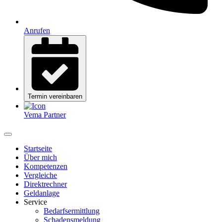
Anrufen
Termin vereinbaren
Vema Partner
Startseite
Über mich
Kompetenzen
Vergleiche
Direktrechner
Geldanlage
Service
Bedarfsermittlung
Schadensmeldung