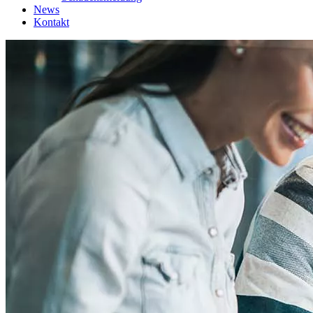
News
Kontakt