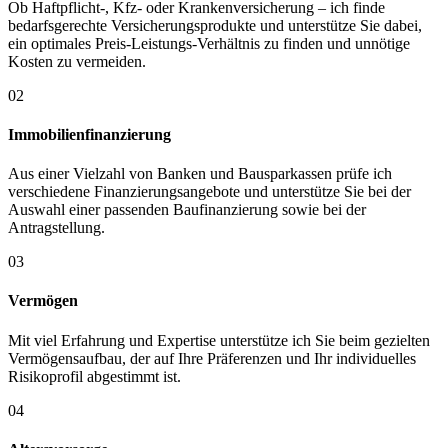
Ob Haftpflicht-, Kfz- oder Krankenversicherung – ich finde
bedarfsgerechte Versicherungsprodukte und unterstütze Sie dabei,
ein optimales Preis-Leistungs-Verhältnis zu finden und unnötige
Kosten zu vermeiden.
02
Immobilienfinanzierung
Aus einer Vielzahl von Banken und Bausparkassen prüfe ich
verschiedene Finanzierungsangebote und unterstütze Sie bei der
Auswahl einer passenden Baufinanzierung sowie bei der
Antragstellung.
03
Vermögen
Mit viel Erfahrung und Expertise unterstütze ich Sie beim gezielten
Vermögensaufbau, der auf Ihre Präferenzen und Ihr individuelles
Risikoprofil abgestimmt ist.
04