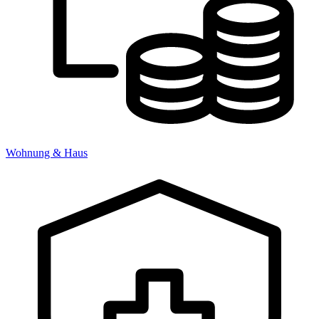
Wohnung & Haus