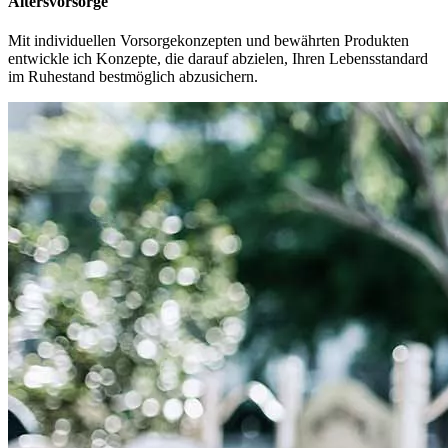
Altersvorsorge
Mit individuellen Vorsorgekonzepten und bewährten Produkten
entwickle ich Konzepte, die darauf abzielen, Ihren Lebensstandard
im Ruhestand bestmöglich abzusichern.