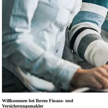
Willkommen bei Ihrem Finanz- und
Versicherungsmakler