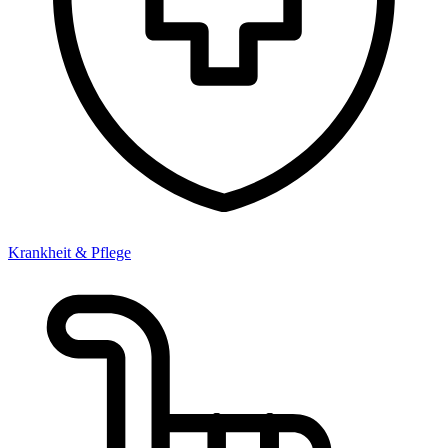
Krankheit & Pflege