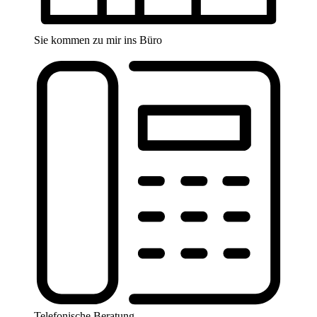
Sie kommen zu mir ins Büro
Telefonische Beratung