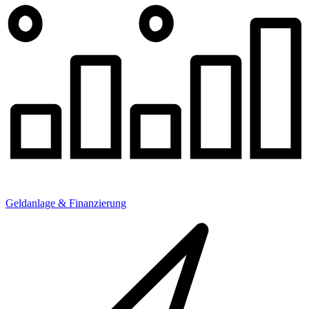
Geldanlage & Finanzierung