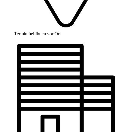
Termin bei Ihnen vor Ort