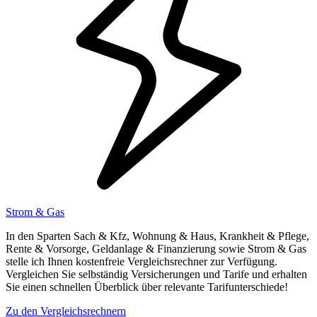
Strom & Gas
In den Sparten Sach & Kfz, Wohnung & Haus, Krankheit & Pflege,
Rente & Vorsorge, Geldanlage & Finanzierung sowie Strom & Gas
stelle ich Ihnen kostenfreie Vergleichsrechner zur Verfügung.
Vergleichen Sie selbständig Versicherungen und Tarife und erhalten
Sie einen schnellen Überblick über relevante Tarifunterschiede!
Zu den Vergleichsrechnern