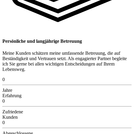
Persönliche und langjährige Betreuung
Meine Kunden schätzen meine umfassende Betreuung, die auf
Beständigkeit und Vertrauen setzt. Als engagierter Partner begleite
ich Sie gerne bei allen wichtigen Entscheidungen auf Ihrem
Lebensweg.
0
Jahre
Erfahrung
0
Zufriedene
Kunden
0
Abgeschlossene