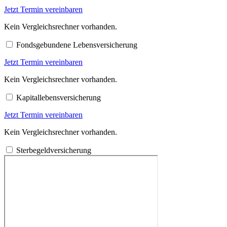
Jetzt Termin vereinbaren
Kein Vergleichsrechner vorhanden.
Fondsgebundene Lebensversicherung
Jetzt Termin vereinbaren
Kein Vergleichsrechner vorhanden.
Kapitallebensversicherung
Jetzt Termin vereinbaren
Kein Vergleichsrechner vorhanden.
Sterbegeldversicherung