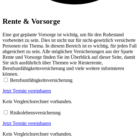
Rente & Vorsorge
Eine gut geplante Vorsorge ist wichtig, um für den Ruhestand
vorbereitet zu sein. Dies ist nicht nur für nicht-gesetzlich versicherte
Personen ein Thema. In diesem Bereich ist es wichtig, für jeden Fall
abgesichert zu sein. Alle möglichen Versicherungen aus der Sparte
Rente und Vorsorge finden Sie im Überblick auf dieser Seite, damit
Sie sich ausführlich über Themen wie Riesterrente,
Berufsunfähigkeitsversicherung und viele weitere informieren
können.
Berufsunfähigkeitsversicherung
Jetzt Termin vereinbaren
Kein Vergleichsrechner vorhanden.
Risikolebensversicherung
Jetzt Termin vereinbaren
Kein Vergleichsrechner vorhanden.