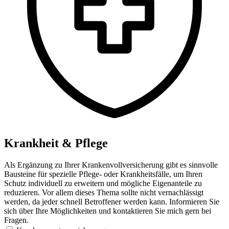
Krankheit & Pflege
Als Ergänzung zu Ihrer Krankenvollversicherung gibt es sinnvolle
Bausteine für spezielle Pflege- oder Krankheitsfälle, um Ihren
Schutz individuell zu erweitern und mögliche Eigenanteile zu
reduzieren. Vor allem dieses Thema sollte nicht vernachlässigt
werden, da jeder schnell Betroffener werden kann. Informieren Sie
sich über Ihre Möglichkeiten und kontaktieren Sie mich gern bei
Fragen.