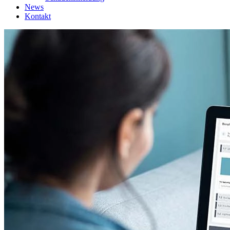
News
Kontakt