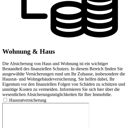
Wohnung & Haus
Die Absicherung von Haus und Wohnung ist ein wichtiger
Bestandteil des finanziellen Schutzes. In diesem Bereich finden Sie
ausgewählte Versicherungen rund um Ihr Zuhause, insbesondere die
Hausrat- und Wohngebäudeversicherung. Sie helfen dabei, Ihr
Eigentum vor den finanziellen Folgen von Schäden zu schützen und
unnötige Kosten zu vermeiden. Informieren Sie sich hier über die
wesentlichen Absicherungsmöglichkeiten für Ihre Immobilie.
Hausratversicherung