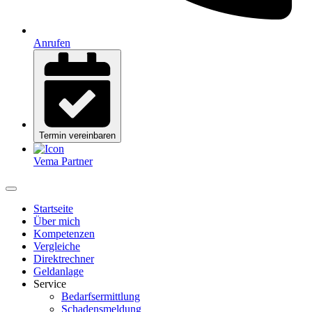
Anrufen
Termin vereinbaren
Vema Partner
Startseite
Über mich
Kompetenzen
Vergleiche
Direktrechner
Geldanlage
Service
Bedarfsermittlung
Schadensmeldung