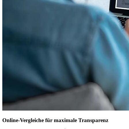
Online-Vergleiche für maximale Transparenz