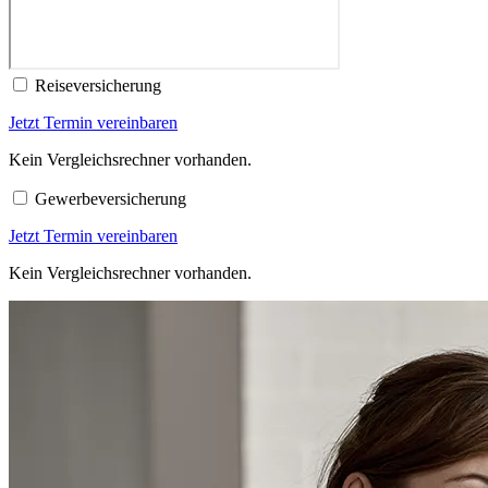
Reiseversicherung
Jetzt Termin vereinbaren
Kein Vergleichsrechner vorhanden.
Gewerbeversicherung
Jetzt Termin vereinbaren
Kein Vergleichsrechner vorhanden.