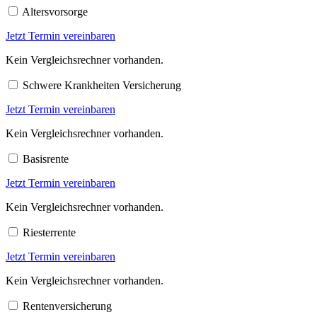
Altersvorsorge
Jetzt Termin vereinbaren
Kein Vergleichsrechner vorhanden.
Schwere Krankheiten Versicherung
Jetzt Termin vereinbaren
Kein Vergleichsrechner vorhanden.
Basisrente
Jetzt Termin vereinbaren
Kein Vergleichsrechner vorhanden.
Riesterrente
Jetzt Termin vereinbaren
Kein Vergleichsrechner vorhanden.
Rentenversicherung