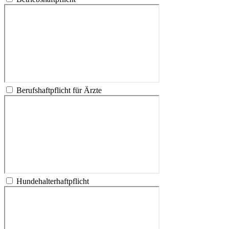
Berufshaftpflicht für Ärzte
Hundehalterhaftpflicht