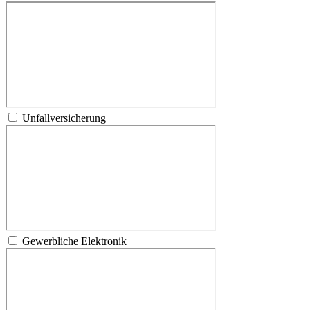
Unfallversicherung
Gewerbliche Elektronik