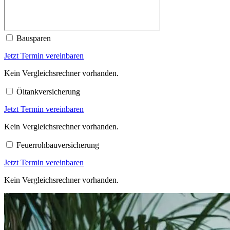
Bausparen
Jetzt Termin vereinbaren
Kein Vergleichsrechner vorhanden.
Öltankversicherung
Jetzt Termin vereinbaren
Kein Vergleichsrechner vorhanden.
Feuerrohbauversicherung
Jetzt Termin vereinbaren
Kein Vergleichsrechner vorhanden.