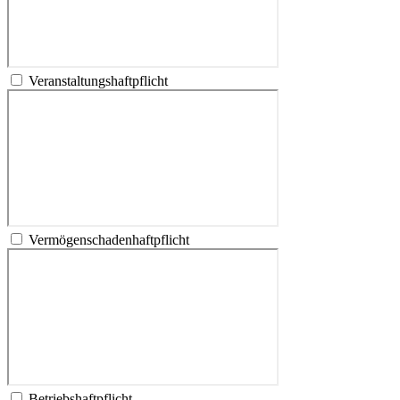
Veranstaltungshaftpflicht
Vermögenschadenhaftpflicht
Betriebshaftpflicht