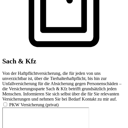
Sach & Kfz
Von der Haftpflichtversicherung, die für jeden von uns
unverzichtbar ist, über die Tierhalterhaftpflicht, bis hin zur
Unfallversicherung für die Absicherung gegen Personenschäden –
die Versicherungssparte Sach & Kfz betrifft grundsätzlich jeden
Menschen. Informieren Sie sich selbst über die für Sie relevanten
Versicherungen und nehmen Sie bei Bedarf Kontakt zu mir auf.
PKW Versicherung (privat)