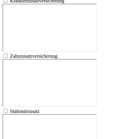
Krankenzusatzversicherung
Zahnzusatzversicherung
Stationärzusatz