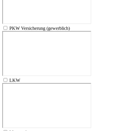
PKW Versicherung (gewerblich)
LKW