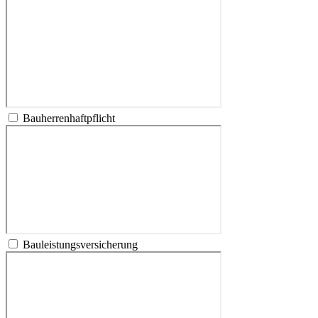
Bauherrenhaftpflicht
Bauleistungsversicherung