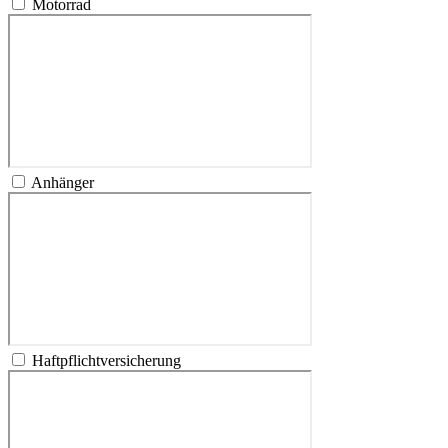
Motorrad
Anhänger
Haftpflichtversicherung