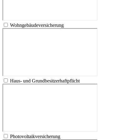
Wohngebäudeversicherung
Haus- und Grundbesitzerhaftpflicht
Photovoltaikversicherung