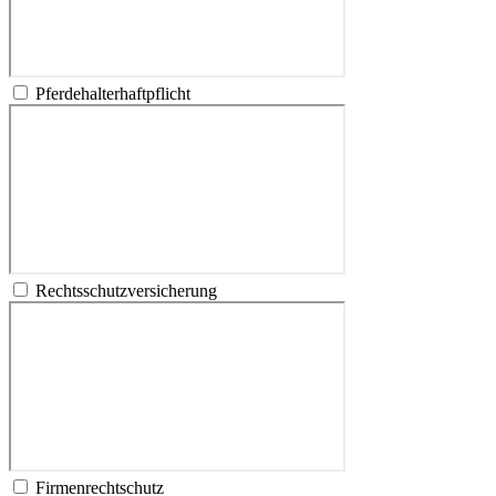
Pferdehalterhaftpflicht
Rechtsschutzversicherung
Firmenrechtschutz