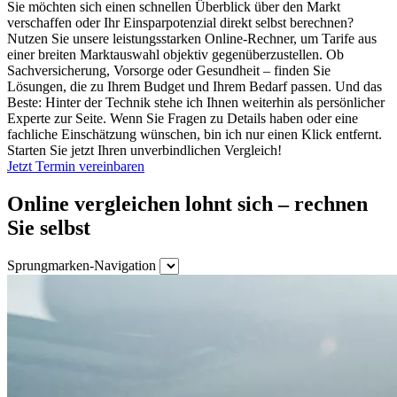
Sie möchten sich einen schnellen Überblick über den Markt
verschaffen oder Ihr Einsparpotenzial direkt selbst berechnen?
Nutzen Sie unsere leistungsstarken Online-Rechner, um Tarife aus
einer breiten Marktauswahl objektiv gegenüberzustellen. Ob
Sachversicherung, Vorsorge oder Gesundheit – finden Sie
Lösungen, die zu Ihrem Budget und Ihrem Bedarf passen. Und das
Beste: Hinter der Technik stehe ich Ihnen weiterhin als persönlicher
Experte zur Seite. Wenn Sie Fragen zu Details haben oder eine
fachliche Einschätzung wünschen, bin ich nur einen Klick entfernt.
Starten Sie jetzt Ihren unverbindlichen Vergleich!
Jetzt Termin vereinbaren
Online vergleichen lohnt sich – rechnen
Sie selbst
Sprungmarken-Navigation