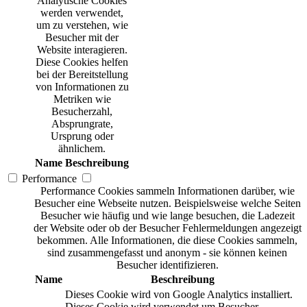
Analytische Cookies
werden verwendet,
um zu verstehen, wie
Besucher mit der
Website interagieren.
Diese Cookies helfen
bei der Bereitstellung
von Informationen zu
Metriken wie
Besucherzahl,
Absprungrate,
Ursprung oder
ähnlichem.
Name
Beschreibung
Performance
Performance Cookies sammeln Informationen darüber, wie
Besucher eine Webseite nutzen. Beispielsweise welche Seiten
Besucher wie häufig und wie lange besuchen, die Ladezeit
der Website oder ob der Besucher Fehlermeldungen angezeigt
bekommen. Alle Informationen, die diese Cookies sammeln,
sind zusammengefasst und anonym - sie können keinen
Besucher identifizieren.
Name
Beschreibung
Dieses Cookie wird von Google Analytics installiert.
Dieses Cookie wird verwendet um Besucher-,