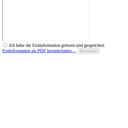
Ich habe die Erstinformation gelesen und gespeichert
Erstinformation als PDF herunterladen…
Bestätigen