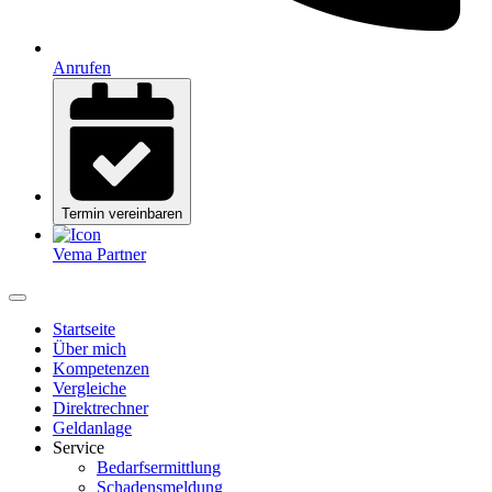
Anrufen
Termin vereinbaren
Vema Partner
Startseite
Über mich
Kompetenzen
Vergleiche
Direktrechner
Geldanlage
Service
Bedarfsermittlung
Schadensmeldung