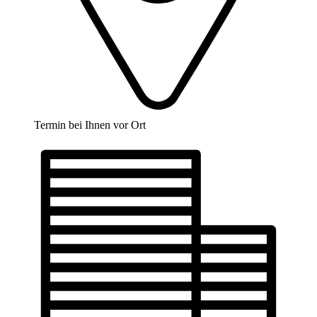
Termin bei Ihnen vor Ort