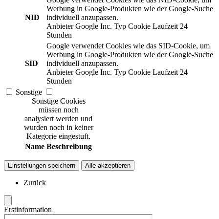
Werbung in Google-Produkten wie der Google-Suche
NID
individuell anzupassen.
Anbieter
Google Inc.
Typ
Cookie
Laufzeit
24
Stunden
Google verwendet Cookies wie das SID-Cookie, um
Werbung in Google-Produkten wie der Google-Suche
SID
individuell anzupassen.
Anbieter
Google Inc.
Typ
Cookie
Laufzeit
24
Stunden
Sonstige
Sonstige Cookies
müssen noch
analysiert werden und
wurden noch in keiner
Kategorie eingestuft.
Name
Beschreibung
Einstellungen speichern
Alle akzeptieren
Zurück
Erstinformation