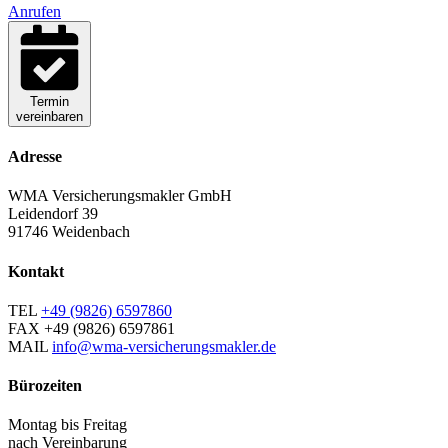
Anrufen
Termin
vereinbaren
Adresse
WMA Versicherungsmakler GmbH
Leidendorf 39
91746 Weidenbach
Kontakt
TEL
+49 (9826) 6597860
FAX
+49 (9826) 6597861
MAIL
info@wma-versicherungsmakler.de
Bürozeiten
Montag bis Freitag
nach Vereinbarung