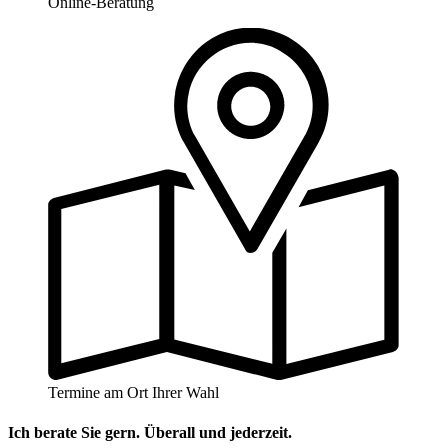
Online-Beratung
Termine am Ort Ihrer Wahl
Ich berate Sie gern. Überall und jederzeit.