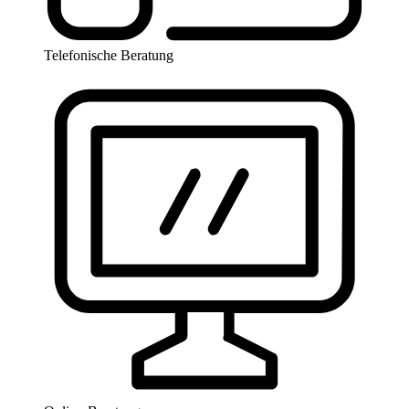
Telefonische Beratung