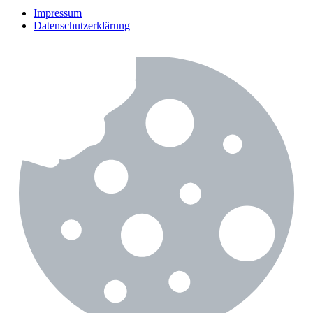
Impressum
Datenschutzerklärung