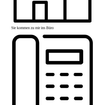
Sie kommen zu mir ins Büro