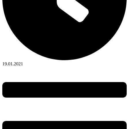
19.01.2021