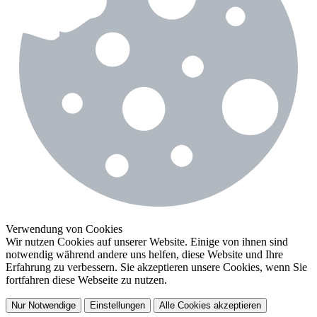
Verwendung von Cookies
Wir nutzen Cookies auf unserer Website. Einige von ihnen sind
notwendig während andere uns helfen, diese Website und Ihre
Erfahrung zu verbessern. Sie akzeptieren unsere Cookies, wenn Sie
fortfahren diese Webseite zu nutzen.
Nur Notwendige
Einstellungen
Alle Cookies akzeptieren