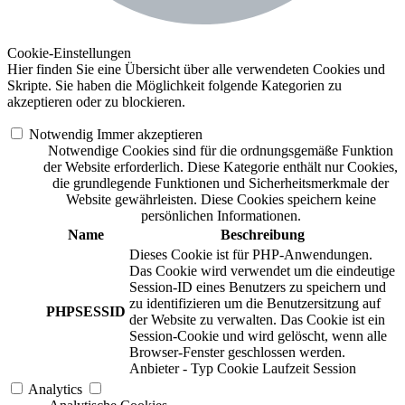
Cookie-Einstellungen
Hier finden Sie eine Übersicht über alle verwendeten Cookies und
Skripte. Sie haben die Möglichkeit folgende Kategorien zu
akzeptieren oder zu blockieren.
Notwendig
Immer akzeptieren
Notwendige Cookies sind für die ordnungsgemäße Funktion
der Website erforderlich. Diese Kategorie enthält nur Cookies,
die grundlegende Funktionen und Sicherheitsmerkmale der
Website gewährleisten. Diese Cookies speichern keine
persönlichen Informationen.
Name
Beschreibung
Dieses Cookie ist für PHP-Anwendungen.
Das Cookie wird verwendet um die eindeutige
Session-ID eines Benutzers zu speichern und
zu identifizieren um die Benutzersitzung auf
PHPSESSID
der Website zu verwalten. Das Cookie ist ein
Session-Cookie und wird gelöscht, wenn alle
Browser-Fenster geschlossen werden.
Anbieter
-
Typ
Cookie
Laufzeit
Session
Analytics