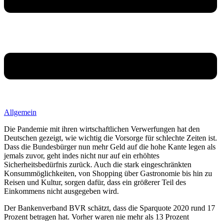
Allgemein
Die Pandemie mit ihren wirtschaftlichen Verwerfungen hat den
Deutschen gezeigt, wie wichtig die Vorsorge für schlechte Zeiten ist.
Dass die Bundesbürger nun mehr Geld auf die hohe Kante legen als
jemals zuvor, geht indes nicht nur auf ein erhöhtes
Sicherheitsbedürfnis zurück. Auch die stark eingeschränkten
Konsummöglichkeiten, von Shopping über Gastronomie bis hin zu
Reisen und Kultur, sorgen dafür, dass ein größerer Teil des
Einkommens nicht ausgegeben wird.
Der Bankenverband BVR schätzt, dass die Sparquote 2020 rund 17
Prozent betragen hat. Vorher waren nie mehr als 13 Prozent