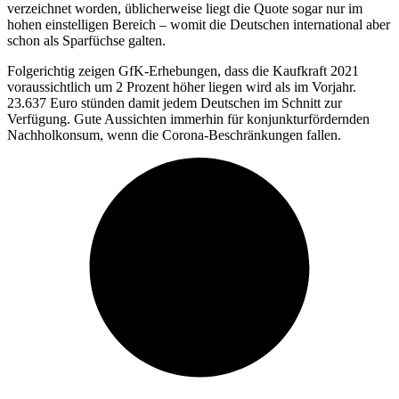
verzeichnet worden, üblicherweise liegt die Quote sogar nur im
hohen einstelligen Bereich – womit die Deutschen international aber
schon als Sparfüchse galten.
Folgerichtig zeigen GfK-Erhebungen, dass die Kaufkraft 2021
voraussichtlich um 2 Prozent höher liegen wird als im Vorjahr.
23.637 Euro stünden damit jedem Deutschen im Schnitt zur
Verfügung. Gute Aussichten immerhin für konjunkturfördernden
Nachholkonsum, wenn die Corona-Beschränkungen fallen.